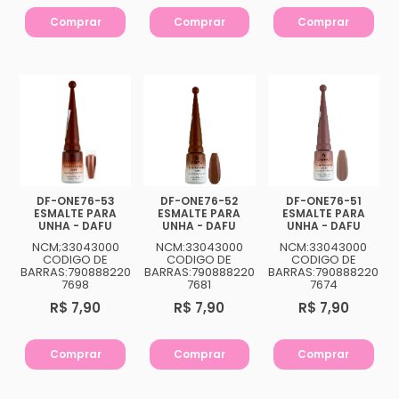
Comprar
Comprar
Comprar
DF-ONE76-53
DF-ONE76-52
DF-ONE76-51
ESMALTE PARA
ESMALTE PARA
ESMALTE PARA
UNHA - DAFU
UNHA - DAFU
UNHA - DAFU
NCM;33043000
NCM:33043000
NCM:33043000
CODIGO DE
CODIGO DE
CODIGO DE
BARRAS:790888220
BARRAS:790888220
BARRAS:790888220
7698
7681
7674
R$ 7,90
R$ 7,90
R$ 7,90
Comprar
Comprar
Comprar