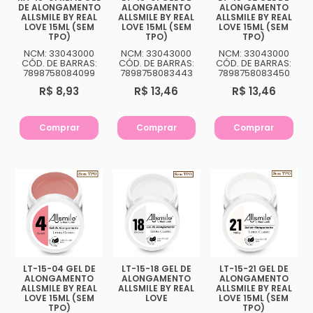
DE ALONGAMENTO
ALONGAMENTO
ALONGAMENTO
ALLSMILE BY REAL
ALLSMILE BY REAL
ALLSMILE BY REAL
LOVE 15ML (SEM
LOVE 15ML (SEM
LOVE 15ML (SEM
TPO)
TPO)
TPO)
NCM: 33043000
NCM: 33043000
NCM: 33043000
CÓD. DE BARRAS:
CÓD. DE BARRAS:
CÓD. DE BARRAS:
7898758084099
7898758083443
7898758083450
R$ 8,93
R$ 13,46
R$ 13,46
Comprar
Comprar
Comprar
LT-15-04 GEL DE
LT-15-18 GEL DE
LT-15-21 GEL DE
ALONGAMENTO
ALONGAMENTO
ALONGAMENTO
ALLSMILE BY REAL
ALLSMILE BY REAL
ALLSMILE BY REAL
LOVE 15ML (SEM
LOVE
LOVE 15ML (SEM
TPO)
TPO)