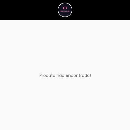
Produto não encontrado!