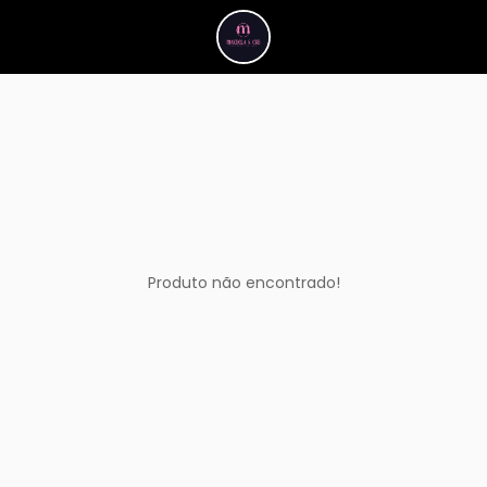
Produto não encontrado!